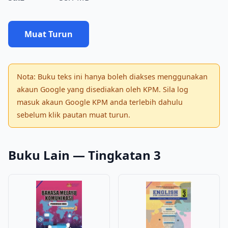
Muat Turun
Nota: Buku teks ini hanya boleh diakses menggunakan
akaun Google yang disediakan oleh KPM. Sila log
masuk akaun Google KPM anda terlebih dahulu
sebelum klik pautan muat turun.
Buku Lain — Tingkatan 3