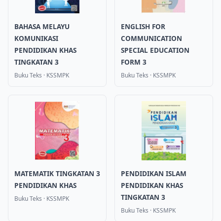
BAHASA MELAYU
ENGLISH FOR
KOMUNIKASI
COMMUNICATION
PENDIDIKAN KHAS
SPECIAL EDUCATION
TINGKATAN 3
FORM 3
Buku Teks
·
KSSMPK
Buku Teks
·
KSSMPK
MATEMATIK TINGKATAN 3
PENDIDIKAN ISLAM
PENDIDIKAN KHAS
PENDIDIKAN KHAS
TINGKATAN 3
Buku Teks
·
KSSMPK
Buku Teks
·
KSSMPK