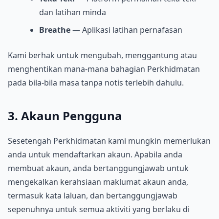
dan latihan minda
Breathe
—
Aplikasi latihan pernafasan
Kami berhak untuk mengubah, menggantung atau
menghentikan mana-mana bahagian Perkhidmatan
pada bila-bila masa tanpa notis terlebih dahulu.
3. Akaun Pengguna
Sesetengah Perkhidmatan kami mungkin memerlukan
anda untuk mendaftarkan akaun. Apabila anda
membuat akaun, anda bertanggungjawab untuk
mengekalkan kerahsiaan maklumat akaun anda,
termasuk kata laluan, dan bertanggungjawab
sepenuhnya untuk semua aktiviti yang berlaku di