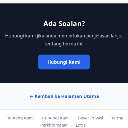
Ada Soalan?
Hubungi kami jika anda memerlukan penjelasan lanjut
tentang terma ini.
Hubungi Kami
← Kembali ke Halaman Utama
Tentang Kami
·
Hubungi Kami
·
Dasar Privasi
·
Terma
Perkhidmatan
·
Extra