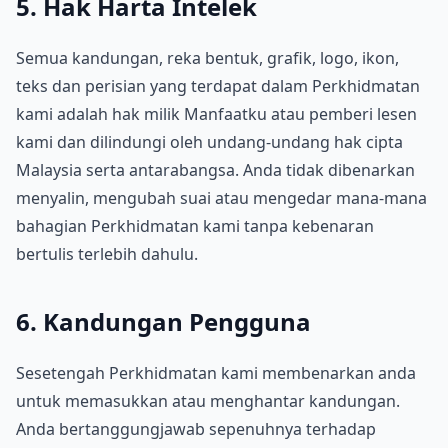
5. Hak Harta Intelek
Semua kandungan, reka bentuk, grafik, logo, ikon,
teks dan perisian yang terdapat dalam Perkhidmatan
kami adalah hak milik Manfaatku atau pemberi lesen
kami dan dilindungi oleh undang-undang hak cipta
Malaysia serta antarabangsa. Anda tidak dibenarkan
menyalin, mengubah suai atau mengedar mana-mana
bahagian Perkhidmatan kami tanpa kebenaran
bertulis terlebih dahulu.
6. Kandungan Pengguna
Sesetengah Perkhidmatan kami membenarkan anda
untuk memasukkan atau menghantar kandungan.
Anda bertanggungjawab sepenuhnya terhadap