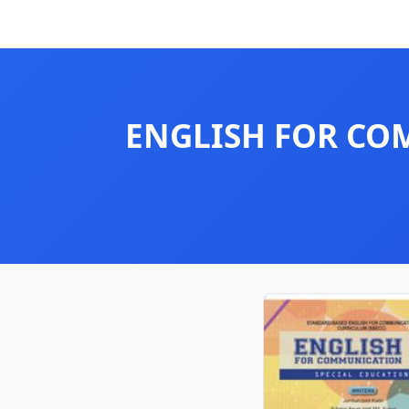
ENGLISH FOR CO