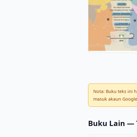
Nota: Buku teks ini
masuk akaun Google 
Buku Lain — 