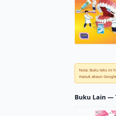
Nota: Buku teks ini
masuk akaun Google 
Buku Lain — 