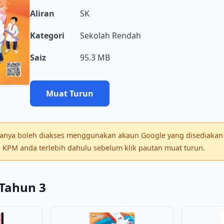
Aliran
SK
Kategori
Sekolah Rendah
Saiz
95.3 MB
Muat Turun
 hanya boleh diakses menggunakan akaun Google yang disediakan 
KPM anda terlebih dahulu sebelum klik pautan muat turun.
Tahun 3