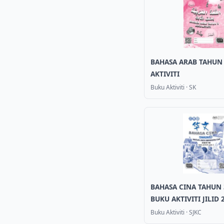
BAHASA ARAB TAHUN
AKTIVITI
Buku Aktiviti
·
SK
BAHASA CINA TAHUN 
BUKU AKTIVITI JILID 
Buku Aktiviti
·
SJKC