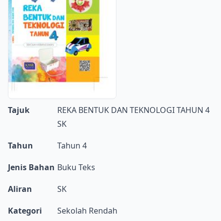
Tajuk
REKA BENTUK DAN TEKNOLOGI TAHUN 4
SK
Tahun
Tahun 4
Jenis Bahan
Buku Teks
Aliran
SK
Kategori
Sekolah Rendah