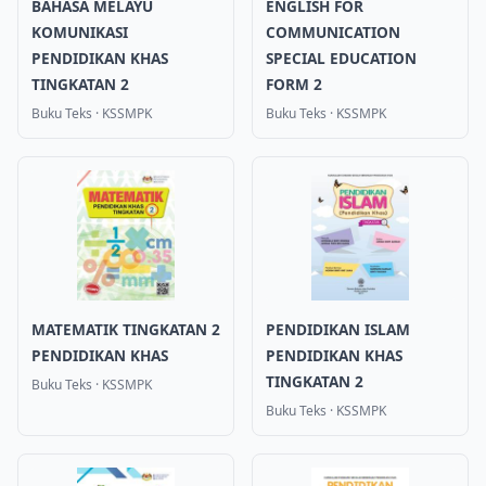
BAHASA MELAYU
ENGLISH FOR
KOMUNIKASI
COMMUNICATION
PENDIDIKAN KHAS
SPECIAL EDUCATION
TINGKATAN 2
FORM 2
Buku Teks
·
KSSMPK
Buku Teks
·
KSSMPK
MATEMATIK TINGKATAN 2
PENDIDIKAN ISLAM
PENDIDIKAN KHAS
PENDIDIKAN KHAS
TINGKATAN 2
Buku Teks
·
KSSMPK
Buku Teks
·
KSSMPK