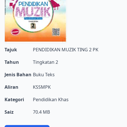
Tajuk
PENDIDIKAN MUZIK TING 2 PK
Tahun
Tingkatan 2
Jenis Bahan
Buku Teks
Aliran
KSSMPK
Kategori
Pendidikan Khas
Saiz
70.4 MB