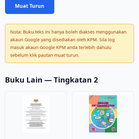
Muat Turun
Nota: Buku teks ini hanya boleh diakses menggunakan
akaun Google yang disediakan oleh KPM. Sila log
masuk akaun Google KPM anda terlebih dahulu
sebelum klik pautan muat turun.
Buku Lain — Tingkatan 2