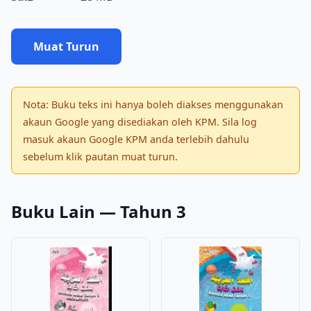
Muat Turun
Nota: Buku teks ini hanya boleh diakses menggunakan
akaun Google yang disediakan oleh KPM. Sila log
masuk akaun Google KPM anda terlebih dahulu
sebelum klik pautan muat turun.
Buku Lain — Tahun 3