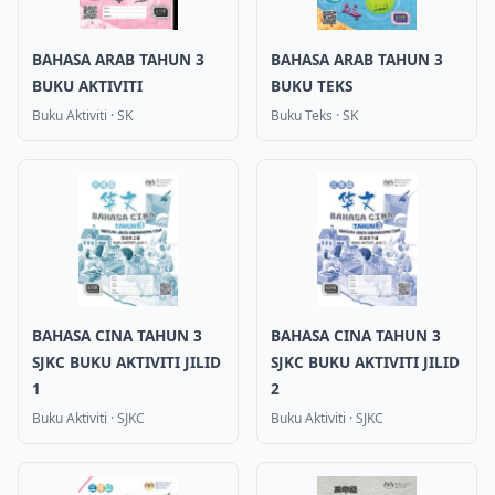
BAHASA ARAB TAHUN 3
BAHASA ARAB TAHUN 3
BUKU AKTIVITI
BUKU TEKS
Buku Aktiviti
·
SK
Buku Teks
·
SK
BAHASA CINA TAHUN 3
BAHASA CINA TAHUN 3
SJKC BUKU AKTIVITI JILID
SJKC BUKU AKTIVITI JILID
1
2
Buku Aktiviti
·
SJKC
Buku Aktiviti
·
SJKC