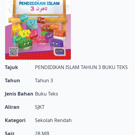
Tajuk
PENDIDIKAN ISLAM TAHUN 3 BUKU TEKS
Tahun
Tahun 3
Jenis Bahan
Buku Teks
Aliran
SJKT
Kategori
Sekolah Rendah
Saiz
28 MB