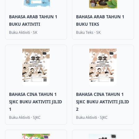
BAHASA ARAB TAHUN 1
BAHASA ARAB TAHUN 1
BUKU AKTIVITI
BUKU TEKS
Buku Aktiviti
·
SK
Buku Teks
·
SK
BAHASA CINA TAHUN 1
BAHASA CINA TAHUN 1
SJKC BUKU AKTIVITI JILID
SJKC BUKU AKTIVITI JILID
1
2
Buku Aktiviti
·
SJKC
Buku Aktiviti
·
SJKC