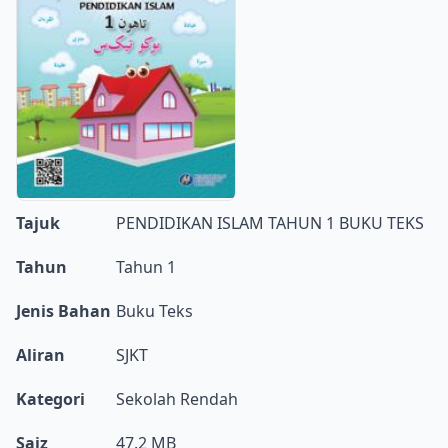
Tajuk
PENDIDIKAN ISLAM TAHUN 1 BUKU TEKS
Tahun
Tahun 1
Jenis Bahan
Buku Teks
Aliran
SJKT
Kategori
Sekolah Rendah
Saiz
47.2 MB