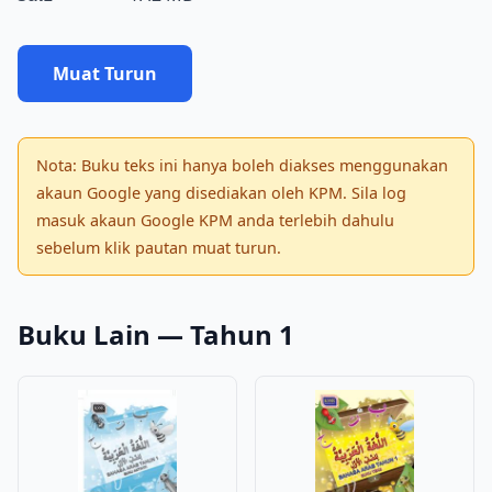
Muat Turun
Nota: Buku teks ini hanya boleh diakses menggunakan
akaun Google yang disediakan oleh KPM. Sila log
masuk akaun Google KPM anda terlebih dahulu
sebelum klik pautan muat turun.
Buku Lain — Tahun 1