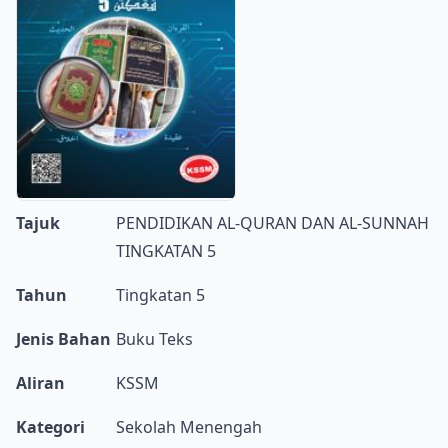
Tajuk
PENDIDIKAN AL-QURAN DAN AL-SUNNAH
TINGKATAN 5
Tahun
Tingkatan 5
Jenis Bahan
Buku Teks
Aliran
KSSM
Kategori
Sekolah Menengah