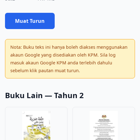
Muat Turun
Nota: Buku teks ini hanya boleh diakses menggunakan
akaun Google yang disediakan oleh KPM. Sila log
masuk akaun Google KPM anda terlebih dahulu
sebelum klik pautan muat turun.
Buku Lain — Tahun 2