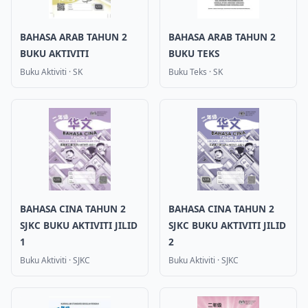
BAHASA ARAB TAHUN 2
BAHASA ARAB TAHUN 2
BUKU AKTIVITI
BUKU TEKS
Buku Aktiviti
·
SK
Buku Teks
·
SK
BAHASA CINA TAHUN 2
BAHASA CINA TAHUN 2
SJKC BUKU AKTIVITI JILID
SJKC BUKU AKTIVITI JILID
1
2
Buku Aktiviti
·
SJKC
Buku Aktiviti
·
SJKC