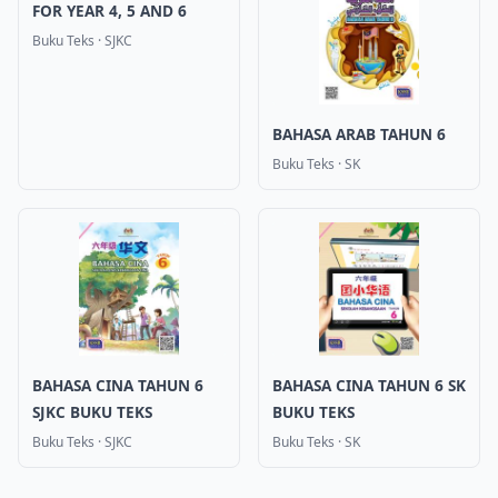
FOR YEAR 4, 5 AND 6
Buku Teks
·
SJKC
BAHASA ARAB TAHUN 6
Buku Teks
·
SK
BAHASA CINA TAHUN 6
BAHASA CINA TAHUN 6 SK
SJKC BUKU TEKS
BUKU TEKS
Buku Teks
·
SJKC
Buku Teks
·
SK