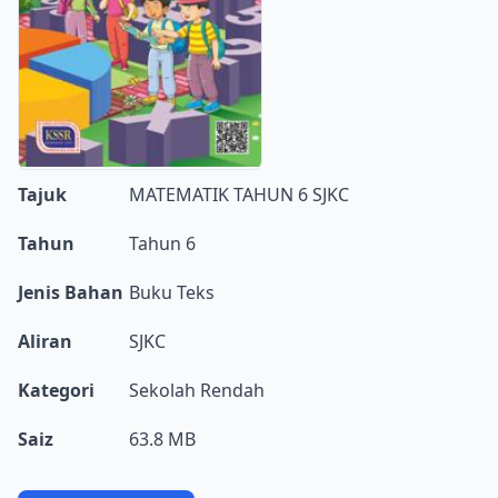
Tajuk
MATEMATIK TAHUN 6 SJKC
Tahun
Tahun 6
Jenis Bahan
Buku Teks
Aliran
SJKC
Kategori
Sekolah Rendah
Saiz
63.8 MB