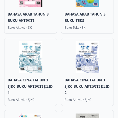
BAHASA ARAB TAHUN 3
BAHASA ARAB TAHUN 3
BUKU AKTIVITI
BUKU TEKS
Buku Aktiviti
·
SK
Buku Teks
·
SK
BAHASA CINA TAHUN 3
BAHASA CINA TAHUN 3
SJKC BUKU AKTIVITI JILID
SJKC BUKU AKTIVITI JILID
1
2
Buku Aktiviti
·
SJKC
Buku Aktiviti
·
SJKC