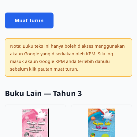
Muat Turun
Nota: Buku teks ini hanya boleh diakses menggunakan
akaun Google yang disediakan oleh KPM. Sila log
masuk akaun Google KPM anda terlebih dahulu
sebelum klik pautan muat turun.
Buku Lain — Tahun 3