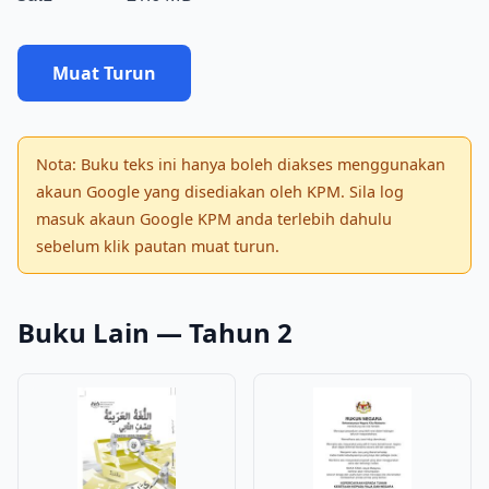
Muat Turun
Nota: Buku teks ini hanya boleh diakses menggunakan
akaun Google yang disediakan oleh KPM. Sila log
masuk akaun Google KPM anda terlebih dahulu
sebelum klik pautan muat turun.
Buku Lain — Tahun 2