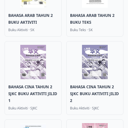
BAHASA ARAB TAHUN 2
BAHASA ARAB TAHUN 2
BUKU AKTIVITI
BUKU TEKS
Buku Aktiviti
·
SK
Buku Teks
·
SK
BAHASA CINA TAHUN 2
BAHASA CINA TAHUN 2
SJKC BUKU AKTIVITI JILID
SJKC BUKU AKTIVITI JILID
1
2
Buku Aktiviti
·
SJKC
Buku Aktiviti
·
SJKC