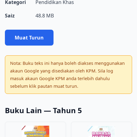
Kategori
Pendidikan Khas
Saiz
48.8 MB
Muat Turun
Nota: Buku teks ini hanya boleh diakses menggunakan
akaun Google yang disediakan oleh KPM. Sila log
masuk akaun Google KPM anda terlebih dahulu
sebelum klik pautan muat turun.
Buku Lain — Tahun 5