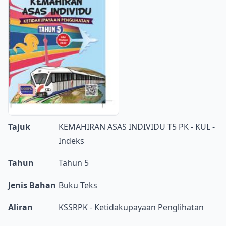
Tajuk
KEMAHIRAN ASAS INDIVIDU T5 PK - KUL -
Indeks
Tahun
Tahun 5
Jenis Bahan
Buku Teks
Aliran
KSSRPK - Ketidakupayaan Penglihatan