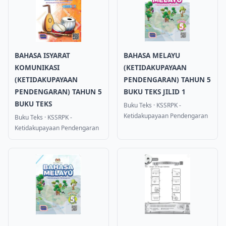
BAHASA ISYARAT
BAHASA MELAYU
KOMUNIKASI
(KETIDAKUPAYAAN
(KETIDAKUPAYAAN
PENDENGARAN) TAHUN 5
PENDENGARAN) TAHUN 5
BUKU TEKS JILID 1
BUKU TEKS
Buku Teks
·
KSSRPK -
Ketidakupayaan Pendengaran
Buku Teks
·
KSSRPK -
Ketidakupayaan Pendengaran