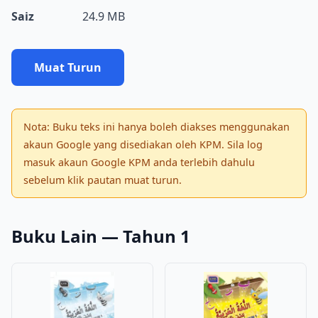
Saiz
24.9 MB
Muat Turun
Nota: Buku teks ini hanya boleh diakses menggunakan
akaun Google yang disediakan oleh KPM. Sila log
masuk akaun Google KPM anda terlebih dahulu
sebelum klik pautan muat turun.
Buku Lain — Tahun 1