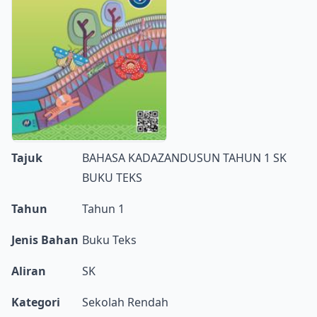
Tajuk
BAHASA KADAZANDUSUN TAHUN 1 SK
BUKU TEKS
Tahun
Tahun 1
Jenis Bahan
Buku Teks
Aliran
SK
Kategori
Sekolah Rendah