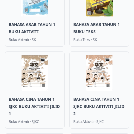
BAHASA ARAB TAHUN 1
BAHASA ARAB TAHUN 1
BUKU AKTIVITI
BUKU TEKS
Buku Aktiviti
·
SK
Buku Teks
·
SK
BAHASA CINA TAHUN 1
BAHASA CINA TAHUN 1
SJKC BUKU AKTIVITI JILID
SJKC BUKU AKTIVITI JILID
1
2
Buku Aktiviti
·
SJKC
Buku Aktiviti
·
SJKC