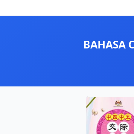
BAHASA C