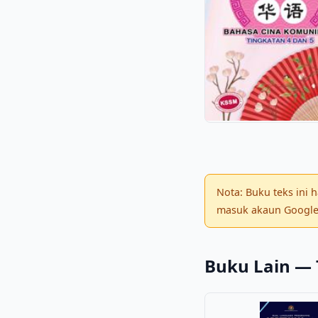
Nota: Buku teks ini
masuk akaun Google 
Buku Lain — 