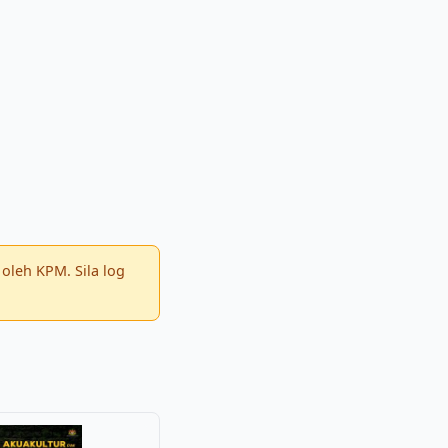
oleh KPM. Sila log