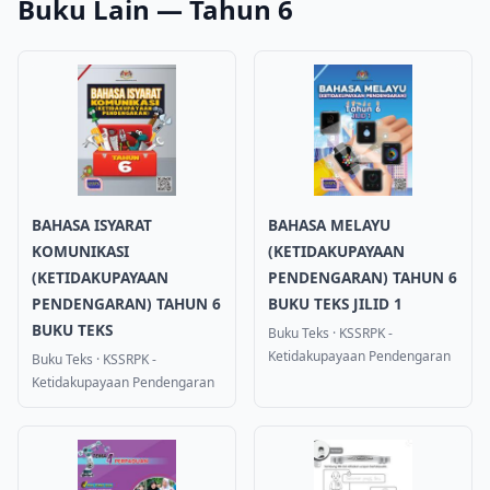
Buku Lain — Tahun 6
BAHASA ISYARAT
BAHASA MELAYU
KOMUNIKASI
(KETIDAKUPAYAAN
(KETIDAKUPAYAAN
PENDENGARAN) TAHUN 6
PENDENGARAN) TAHUN 6
BUKU TEKS JILID 1
BUKU TEKS
Buku Teks
·
KSSRPK -
Ketidakupayaan Pendengaran
Buku Teks
·
KSSRPK -
Ketidakupayaan Pendengaran