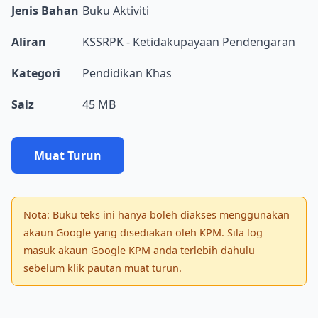
Jenis Bahan
Buku Aktiviti
Aliran
KSSRPK - Ketidakupayaan Pendengaran
Kategori
Pendidikan Khas
Saiz
45 MB
Muat Turun
Nota: Buku teks ini hanya boleh diakses menggunakan
akaun Google yang disediakan oleh KPM. Sila log
masuk akaun Google KPM anda terlebih dahulu
sebelum klik pautan muat turun.