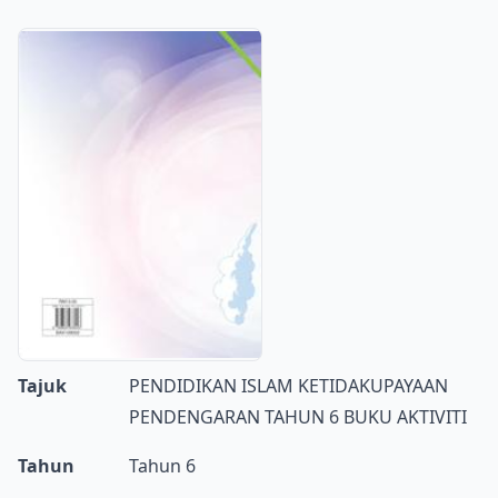
Tajuk
PENDIDIKAN ISLAM KETIDAKUPAYAAN
PENDENGARAN TAHUN 6 BUKU AKTIVITI
Tahun
Tahun 6