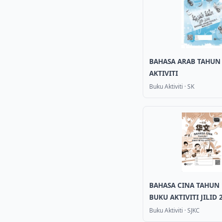
BAHASA ARAB TAHUN
AKTIVITI
Buku Aktiviti
·
SK
BAHASA CINA TAHUN 
BUKU AKTIVITI JILID 
Buku Aktiviti
·
SJKC