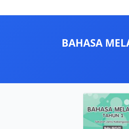
BAHASA MELAY